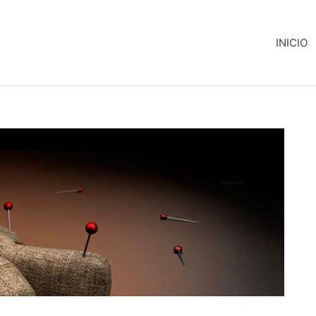
INICIO