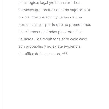
psicológica, legal y/o financiera. Los
servicios que recibas estarán sujetos a tu
propia interpretación y varían de una
persona a otra, por lo que no prometemos
los mismos resultados para todos los
usuarios. Los resultados ante cada caso
son probables y no existe evidencia
científica de los mismos. ***