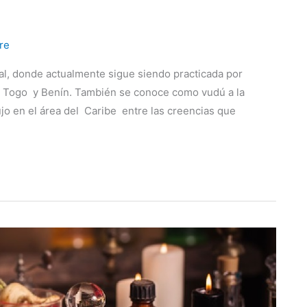
re
tal, donde actualmente sigue siendo practicada por
 Togo y Benín. También se conoce como vudú a la
jo en el área del Caribe entre las creencias que