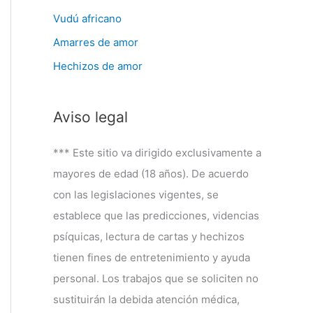
Vudú africano
Amarres de amor
Hechizos de amor
Aviso legal
*** Este sitio va dirigido exclusivamente a
mayores de edad (18 años). De acuerdo
con las legislaciones vigentes, se
establece que las predicciones, videncias
psíquicas, lectura de cartas y hechizos
tienen fines de entretenimiento y ayuda
personal. Los trabajos que se soliciten no
sustituirán la debida atención médica,