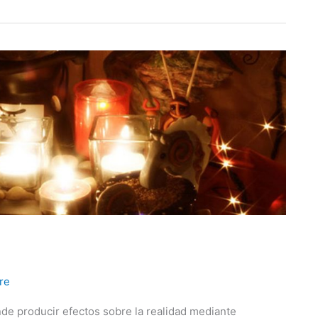
re
de producir efectos sobre la realidad mediante