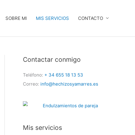
SOBRE MI
MIS SERVICIOS
CONTACTO
Contactar conmigo
Teléfono:
+ 34 655 18 13 53
Correo:
info@hechizosyamarres.es
Mis servicios